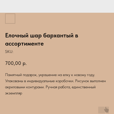
Елочный шар бархантый в
ассортименте
SKU:
700,00
р.
Памятный подарок, украшение на елку к новому году.
Упакованы в индивидуальные коробочки. Рисунок выполнен
акриловыми контурами. Ручная работа, единственный
экземпляр